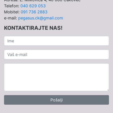
Telefon:
040 629 053
Mobitel:
091 736 2883
e-mail:
pegasus.ck@gmail.com
KONTAKTIRAJTE NAS!